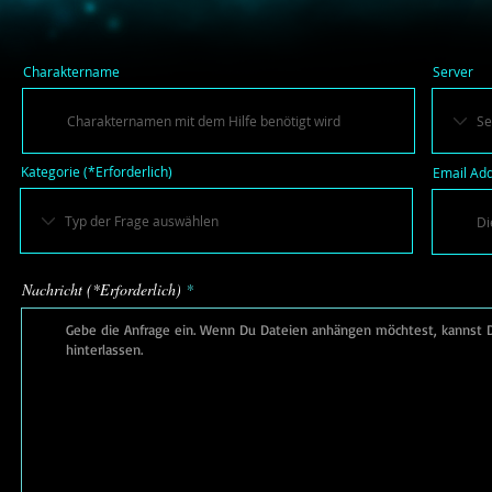
Charaktername
Server
Kategorie (*Erforderlich)
Email Add
Nachricht (*Erforderlich)