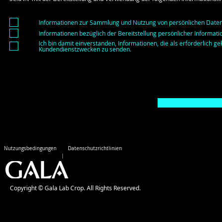
Informationen zur Sammlung und Nutzung von persönlichen Date
Informationen bezüglich der Bereitstellung persönlicher Informati
Ich bin damit einverstanden, Informationen, die als erforderlich ge
Kundendienstzwecken zu senden.
Nutzungsbedingungen
Datenschutzrichtlinien
Copyright © Gala Lab Crop. All Rights Reserved.