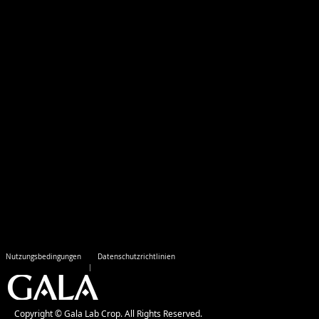
Nutzungsbedingungen
Datenschutzrichtlinien
Copyright © Gala Lab Crop. All Rights Reserved.