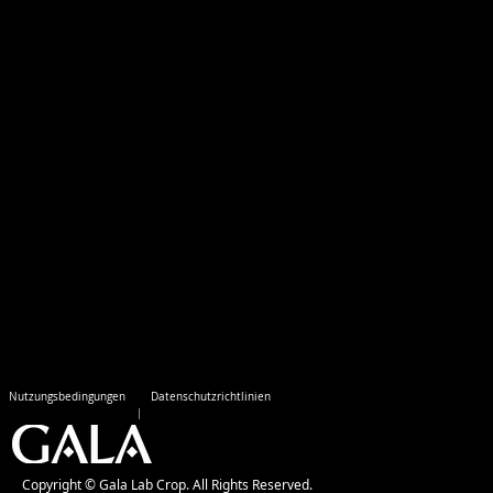
Nutzungsbedingungen
Datenschutzrichtlinien
Copyright © Gala Lab Crop. All Rights Reserved.