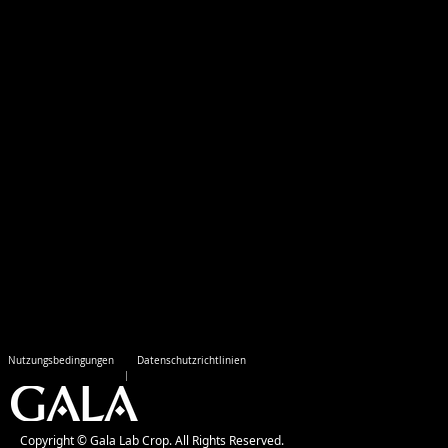
Nutzungsbedingungen
Datenschutzrichtlinien
Copyright © Gala Lab Crop. All Rights Reserved.