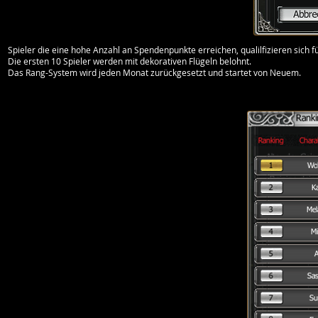
Spieler die eine hohe Anzahl an Spendenpunkte erreichen, qualilfizieren sich
Die ersten 10 Spieler werden mit dekorativen Flügeln belohnt.
Das Rang-System wird jeden Monat zurückgesetzt und startet von Neuem.