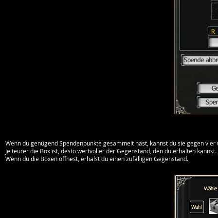
Wenn du genügend Spendenpunkte gesammelt hast, kannst du sie gegen vier u
Je teurer die Box ist, desto wertvoller der Gegenstand, den du erhalten kannst.
Wenn du die Boxen öffnest, erhälst du einen zufälligen Gegenstand.