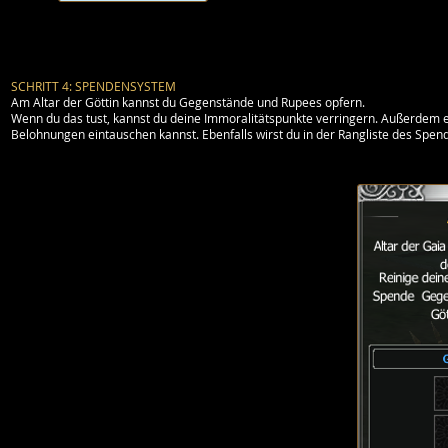
SCHRITT 4: SPENDENSYSTEM
Am Altar der Göttin kannst du Gegenstände und Rupees opfern.
Wenn du das tust, kannst du deine Immoralitätspunkte verringern. Außerdem e
Belohnungen eintauschen kannst. Ebenfalls wirst du in der Rangliste des Spen