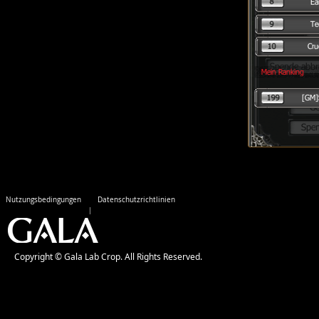
Nutzungsbedingungen
Datenschutzrichtlinien
Copyright © Gala Lab Crop. All Rights Reserved.